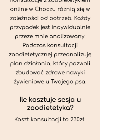
Konsultacje z zoodietetykiem
online w Choczu różnią się w
zależności od potrzeb. Każdy
przypadek jest indywidualnie
przeze mnie analizowany.
Podczas konsultacji
zoodietetycznej przeanalizuję
plan działania, który pozwoli
zbudować zdrowe nawyki
żywieniowe u Twojego psa.
Ile kosztuje sesja u
zoodietetyka?
Koszt konsultacji to 230zł.