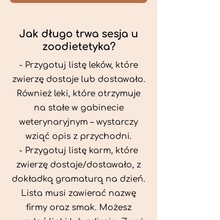
Jak długo trwa sesja u
zoodietetyka?
- Przygotuj listę leków, które
zwierzę dostaje lub dostawało.
Również leki, które otrzymuje
na stałe w gabinecie
weterynaryjnym – wystarczy
wziąć opis z przychodni.
- Przygotuj listę karm, które
zwierzę dostaje/dostawało, z
dokładką gramaturą na dzień.
Lista musi zawierać nazwę
firmy oraz smak. Możesz