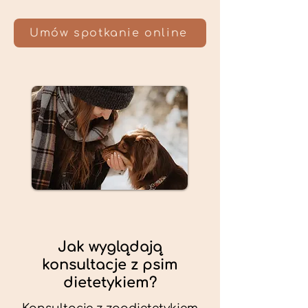
Umów spotkanie online
Jak wyglądają
konsultacje z psim
dietetykiem?