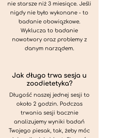
nie starsze niż 3 miesiące. Jeśli
nigdy nie było wykonane - to
badanie obowiązkowe.
Wyklucza to badanie
nowotwory oraz problemy z
danym narządem.
Jak długo trwa sesja u
zoodietetyka?
Długość naszej jednej sesji to
około 2 godzin. Podczas
trwania sesji bacznie
analizujemy wyniki badań
Twojego piesak, tak, żeby móc