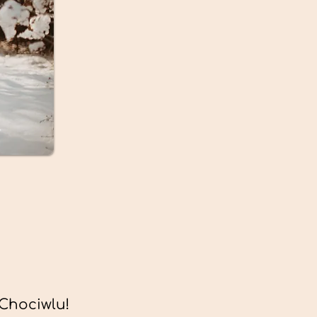
Chociwlu!