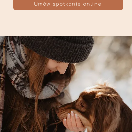
Umów spotkanie online