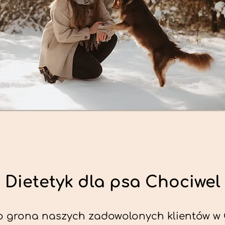
Dietetyk dla psa Chociwel
o grona naszych zadowolonych klientów w 