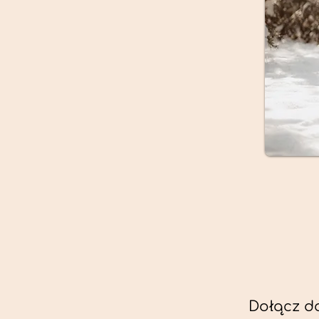
Dołącz d