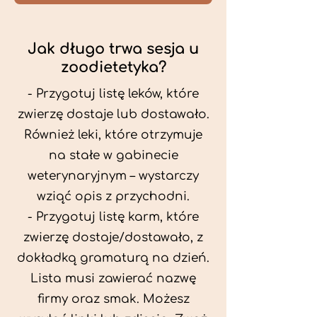
Jak długo trwa sesja u
zoodietetyka?
- Przygotuj listę leków, które
zwierzę dostaje lub dostawało.
Również leki, które otrzymuje
na stałe w gabinecie
weterynaryjnym – wystarczy
wziąć opis z przychodni.
- Przygotuj listę karm, które
zwierzę dostaje/dostawało, z
dokładką gramaturą na dzień.
Lista musi zawierać nazwę
firmy oraz smak. Możesz