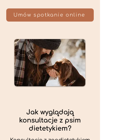
Umów spotkanie online
Jak wyglądają
konsultacje z psim
dietetykiem?