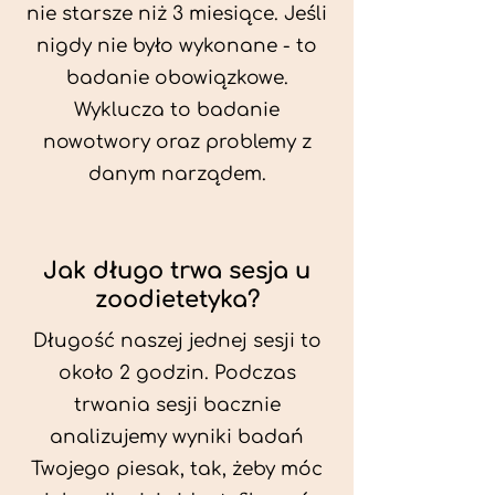
nie starsze niż 3 miesiące. Jeśli
nigdy nie było wykonane - to
badanie obowiązkowe.
Wyklucza to badanie
nowotwory oraz problemy z
danym narządem.
Jak długo trwa sesja u
zoodietetyka?
Długość naszej jednej sesji to
około 2 godzin. Podczas
trwania sesji bacznie
analizujemy wyniki badań
Twojego piesak, tak, żeby móc