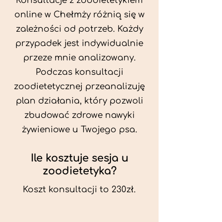
Konsultacje z zoodietetykiem
online w Chełmży różnią się w
zależności od potrzeb. Każdy
przypadek jest indywidualnie
przeze mnie analizowany.
Podczas konsultacji
zoodietetycznej przeanalizuję
plan działania, który pozwoli
zbudować zdrowe nawyki
żywieniowe u Twojego psa.
Ile kosztuje sesja u
zoodietetyka?
Koszt konsultacji to 230zł.