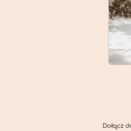
Dołącz d