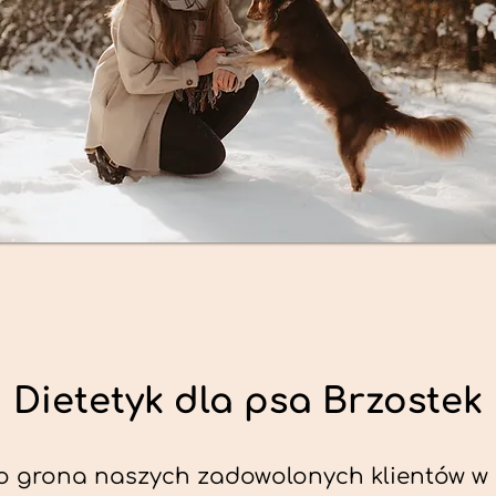
Dietetyk dla psa Brzostek
o grona naszych zadowolonych klientów w 