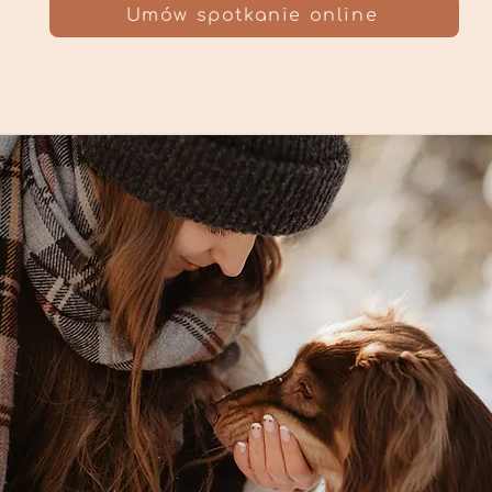
Umów spotkanie online