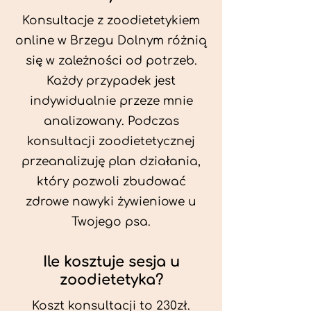
Konsultacje z zoodietetykiem
online w Brzegu Dolnym różnią
się w zależności od potrzeb.
Każdy przypadek jest
indywidualnie przeze mnie
analizowany. Podczas
konsultacji zoodietetycznej
przeanalizuję plan działania,
który pozwoli zbudować
zdrowe nawyki żywieniowe u
Twojego psa.
Ile kosztuje sesja u
zoodietetyka?
Koszt konsultacji to 230zł.