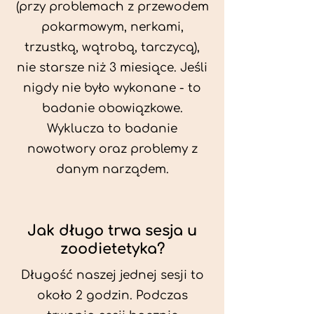
(przy problemach z przewodem
pokarmowym, nerkami,
trzustką, wątrobą, tarczycą),
nie starsze niż 3 miesiące. Jeśli
nigdy nie było wykonane - to
badanie obowiązkowe.
Wyklucza to badanie
nowotwory oraz problemy z
danym narządem.
Jak długo trwa sesja u
zoodietetyka?
Długość naszej jednej sesji to
około 2 godzin. Podczas