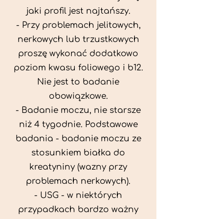
jaki profil jest najtańszy.
- Przy problemach jelitowych,
nerkowych lub trzustkowych
proszę wykonać dodatkowo
poziom kwasu foliowego i b12.
Nie jest to badanie
obowiązkowe.
- Badanie moczu, nie starsze
niż 4 tygodnie. Podstawowe
badania - badanie moczu ze
stosunkiem białka do
kreatyniny (wazny przy
problemach nerkowych).
- USG - w niektórych
przypadkach bardzo ważny