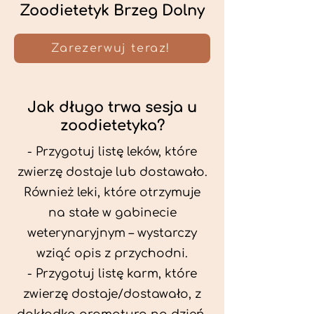
Zoodietetyk Brzeg Dolny
Zarezerwuj teraz!
Jak długo trwa sesja u
zoodietetyka?
- Przygotuj listę leków, które
zwierzę dostaje lub dostawało.
Również leki, które otrzymuje
na stałe w gabinecie
weterynaryjnym – wystarczy
wziąć opis z przychodni.
- Przygotuj listę karm, które
zwierzę dostaje/dostawało, z