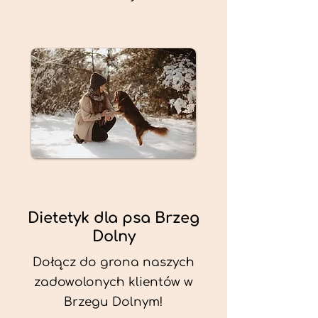
Dietetyk dla psa Brzeg
Dolny
Dołącz do grona naszych
zadowolonych klientów w
Brzegu Dolnym!