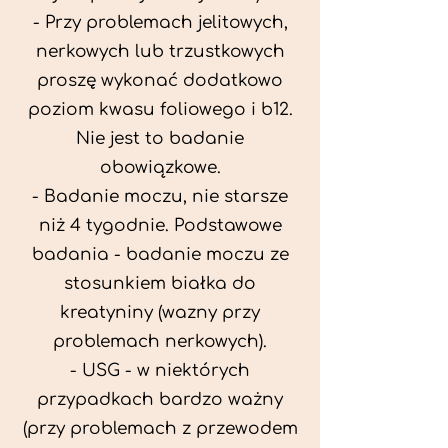
- Przy problemach jelitowych,
nerkowych lub trzustkowych
proszę wykonać dodatkowo
poziom kwasu foliowego i b12.
Nie jest to badanie
obowiązkowe.
- Badanie moczu, nie starsze
niż 4 tygodnie. Podstawowe
badania - badanie moczu ze
stosunkiem białka do
kreatyniny (wazny przy
problemach nerkowych).
- USG - w niektórych
przypadkach bardzo ważny
(przy problemach z przewodem