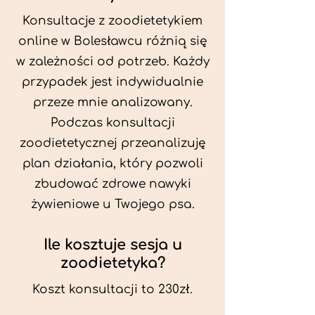
Konsultacje z zoodietetykiem
online w Bolesławcu różnią się
w zależności od potrzeb. Każdy
przypadek jest indywidualnie
przeze mnie analizowany.
Podczas konsultacji
zoodietetycznej przeanalizuję
plan działania, który pozwoli
zbudować zdrowe nawyki
żywieniowe u Twojego psa.
Ile kosztuje sesja u
zoodietetyka?
Koszt konsultacji to 230zł.