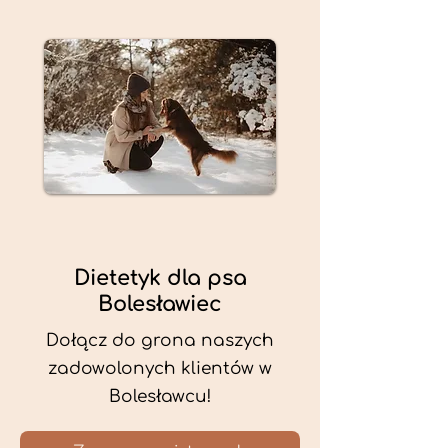
Dietetyk dla psa
Bolesławiec
Dołącz do grona naszych
zadowolonych klientów w
Bolesławcu!