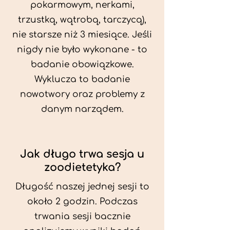
pokarmowym, nerkami,
trzustką, wątrobą, tarczycą),
nie starsze niż 3 miesiące. Jeśli
nigdy nie było wykonane - to
badanie obowiązkowe.
Wyklucza to badanie
nowotwory oraz problemy z
danym narządem.
Jak długo trwa sesja u
zoodietetyka?
Długość naszej jednej sesji to
około 2 godzin. Podczas
trwania sesji bacznie