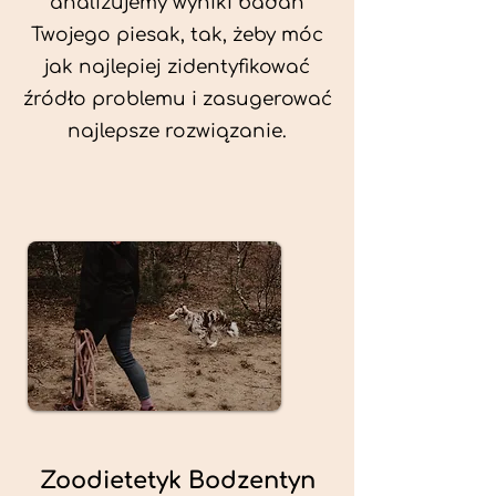
analizujemy wyniki badań
Twojego piesak, tak, żeby móc
jak najlepiej zidentyfikować
źródło problemu i zasugerować
najlepsze rozwiązanie.
Zoodietetyk Bodzentyn