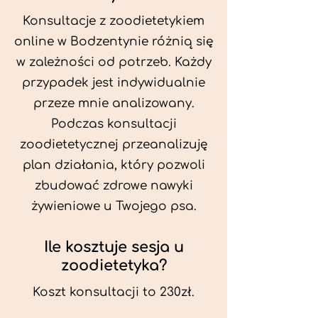
Konsultacje z zoodietetykiem
online w Bodzentynie różnią się
w zależności od potrzeb. Każdy
przypadek jest indywidualnie
przeze mnie analizowany.
Podczas konsultacji
zoodietetycznej przeanalizuję
plan działania, który pozwoli
zbudować zdrowe nawyki
żywieniowe u Twojego psa.
Ile kosztuje sesja u
zoodietetyka?
Koszt konsultacji to 230zł.