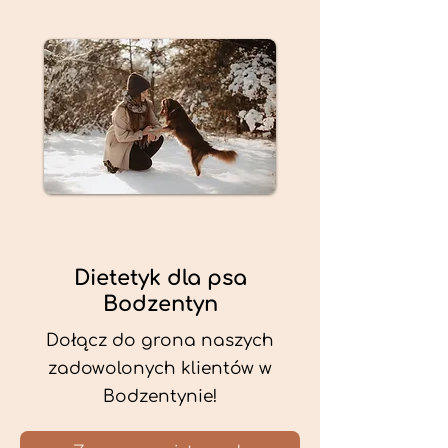
Dietetyk dla psa
Bodzentyn
Dołącz do grona naszych
zadowolonych klientów w
Bodzentynie!