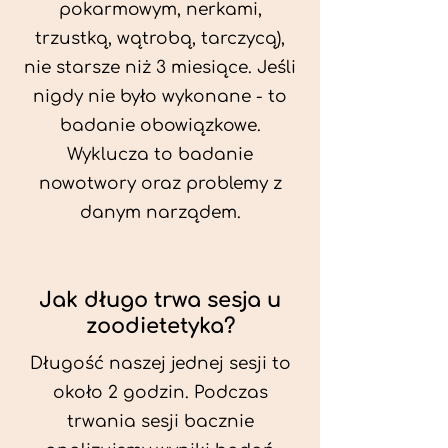
pokarmowym, nerkami,
trzustką, wątrobą, tarczycą),
nie starsze niż 3 miesiące. Jeśli
nigdy nie było wykonane - to
badanie obowiązkowe.
Wyklucza to badanie
nowotwory oraz problemy z
danym narządem.
Jak długo trwa sesja u
zoodietetyka?
Długość naszej jednej sesji to
około 2 godzin. Podczas
trwania sesji bacznie