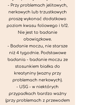
- Przy problemach jelitowych,
nerkowych lub trzustkowych
proszę wykonać dodatkowo
poziom kwasu foliowego i b12.
Nie jest to badanie
obowiązkowe.
- Badanie moczu, nie starsze
niż 4 tygodnie. Podstawowe
badania - badanie moczu ze
stosunkiem białka do
kreatyniny (wazny przy
problemach nerkowych).
- USG - w niektórych
przypadkach bardzo ważny
(przy problemach z przewodem