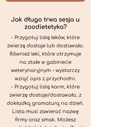
Jak długo trwa sesja u
zoodietetyka?
- Przygotuj listę leków, które
zwierzę dostaje lub dostawało.
Również leki, które otrzymuje
na stałe w gabinecie
weterynaryjnym – wystarczy
wziąć opis z przychodni.
- Przygotuj listę karm, które
zwierzę dostaje/dostawało, z
dokładką gramaturą na dzień.
Lista musi zawierać nazwę
firmy oraz smak. Możesz