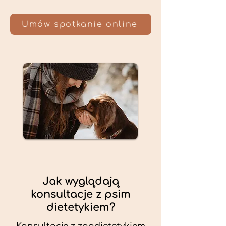
Umów spotkanie online
Jak wyglądają
konsultacje z psim
dietetykiem?