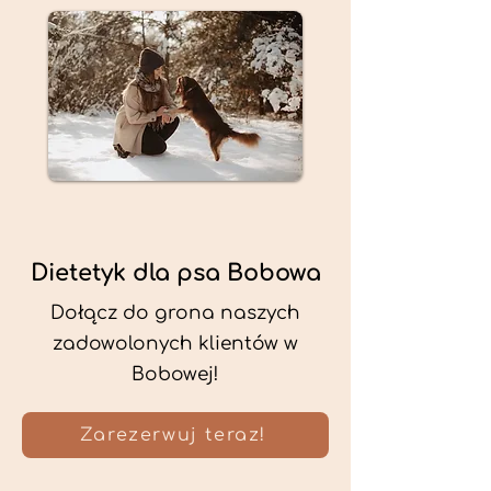
Dietetyk dla psa Bobowa
Dołącz do grona naszych
zadowolonych klientów w
Bobowej!
Zarezerwuj teraz!