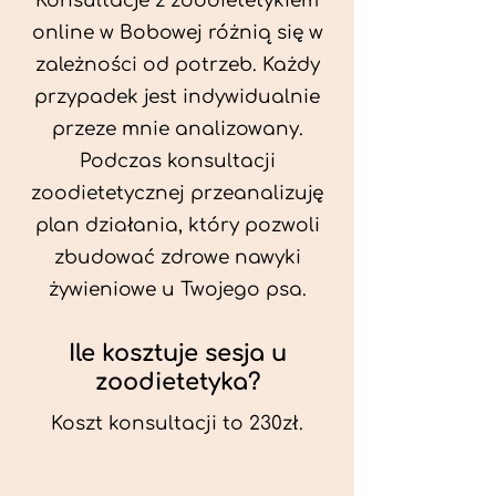
Konsultacje z zoodietetykiem
online w Bobowej różnią się w
zależności od potrzeb. Każdy
przypadek jest indywidualnie
przeze mnie analizowany.
Podczas konsultacji
zoodietetycznej przeanalizuję
plan działania, który pozwoli
zbudować zdrowe nawyki
żywieniowe u Twojego psa.
Ile kosztuje sesja u
zoodietetyka?
Koszt konsultacji to 230zł.