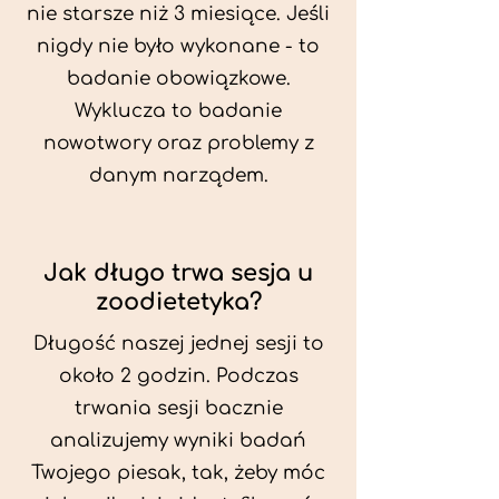
nie starsze niż 3 miesiące. Jeśli
nigdy nie było wykonane - to
badanie obowiązkowe.
Wyklucza to badanie
nowotwory oraz problemy z
danym narządem.
Jak długo trwa sesja u
zoodietetyka?
Długość naszej jednej sesji to
około 2 godzin. Podczas
trwania sesji bacznie
analizujemy wyniki badań
Twojego piesak, tak, żeby móc