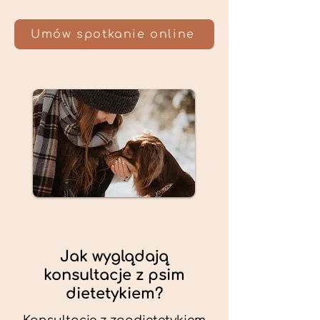
Umów spotkanie online
Jak wyglądają
konsultacje z psim
dietetykiem?