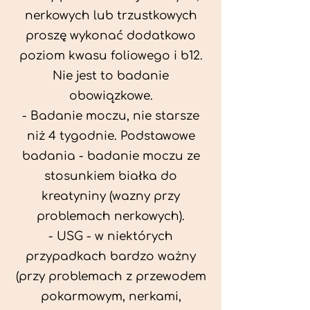
nerkowych lub trzustkowych
proszę wykonać dodatkowo
poziom kwasu foliowego i b12.
Nie jest to badanie
obowiązkowe.
- Badanie moczu, nie starsze
niż 4 tygodnie. Podstawowe
badania - badanie moczu ze
stosunkiem białka do
kreatyniny (wazny przy
problemach nerkowych).
- USG - w niektórych
przypadkach bardzo ważny
(przy problemach z przewodem
pokarmowym, nerkami,