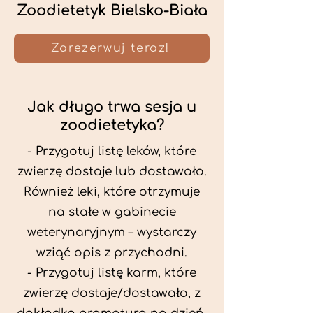
Zoodietetyk Bielsko-Biała
Zarezerwuj teraz!
Jak długo trwa sesja u
zoodietetyka?
- Przygotuj listę leków, które
zwierzę dostaje lub dostawało.
Również leki, które otrzymuje
na stałe w gabinecie
weterynaryjnym – wystarczy
wziąć opis z przychodni.
- Przygotuj listę karm, które
zwierzę dostaje/dostawało, z