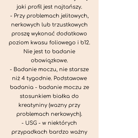
jaki profil jest najtańszy.
- Przy problemach jelitowych,
nerkowych lub trzustkowych
proszę wykonać dodatkowo
poziom kwasu foliowego i b12.
Nie jest to badanie
obowiązkowe.
- Badanie moczu, nie starsze
niż 4 tygodnie. Podstawowe
badania - badanie moczu ze
stosunkiem białka do
kreatyniny (wazny przy
problemach nerkowych).
- USG - w niektórych
przypadkach bardzo ważny