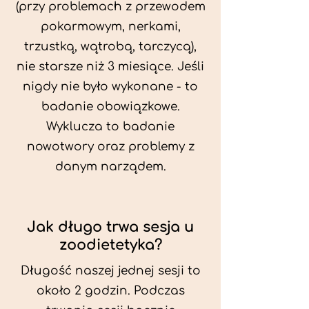
(przy problemach z przewodem
pokarmowym, nerkami,
trzustką, wątrobą, tarczycą),
nie starsze niż 3 miesiące. Jeśli
nigdy nie było wykonane - to
badanie obowiązkowe.
Wyklucza to badanie
nowotwory oraz problemy z
danym narządem.
Jak długo trwa sesja u
zoodietetyka?
Długość naszej jednej sesji to
około 2 godzin. Podczas