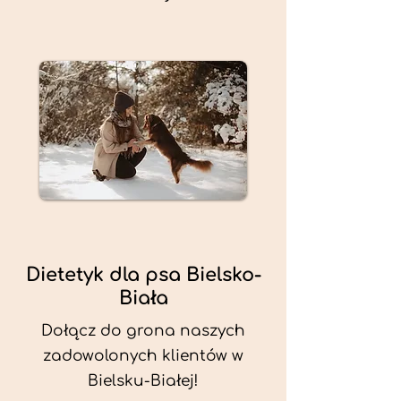
Dietetyk dla psa Bielsko-
Biała
Dołącz do grona naszych
zadowolonych klientów w
Bielsku-Białej!