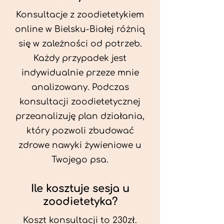
Konsultacje z zoodietetykiem
online w Bielsku-Białej różnią
się w zależności od potrzeb.
Każdy przypadek jest
indywidualnie przeze mnie
analizowany. Podczas
konsultacji zoodietetycznej
przeanalizuję plan działania,
który pozwoli zbudować
zdrowe nawyki żywieniowe u
Twojego psa.
Ile kosztuje sesja u
zoodietetyka?
Koszt konsultacji to 230zł.