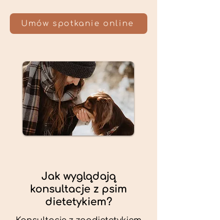
Umów spotkanie online
Jak wyglądają
konsultacje z psim
dietetykiem?