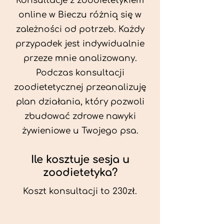
Konsultacje z zoodietetykiem
online w Bieczu różnią się w
zależności od potrzeb. Każdy
przypadek jest indywidualnie
przeze mnie analizowany.
Podczas konsultacji
zoodietetycznej przeanalizuję
plan działania, który pozwoli
zbudować zdrowe nawyki
żywieniowe u Twojego psa.
Ile kosztuje sesja u
zoodietetyka?
Koszt konsultacji to 230zł.