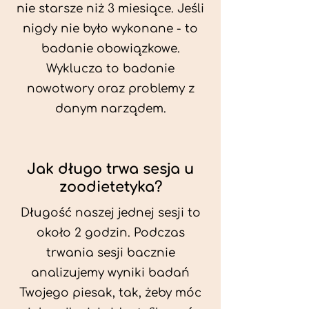
nie starsze niż 3 miesiące. Jeśli
nigdy nie było wykonane - to
badanie obowiązkowe.
Wyklucza to badanie
nowotwory oraz problemy z
danym narządem.
Jak długo trwa sesja u
zoodietetyka?
Długość naszej jednej sesji to
około 2 godzin. Podczas
trwania sesji bacznie
analizujemy wyniki badań
Twojego piesak, tak, żeby móc