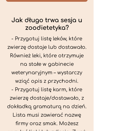
Jak długo trwa sesja u
zoodietetyka?
- Przygotuj listę leków, które
zwierzę dostaje lub dostawało.
Również leki, które otrzymuje
na stałe w gabinecie
weterynaryjnym – wystarczy
wziąć opis z przychodni.
- Przygotuj listę karm, które
zwierzę dostaje/dostawało, z
dokładką gramaturą na dzień.
Lista musi zawierać nazwę
firmy oraz smak. Możesz