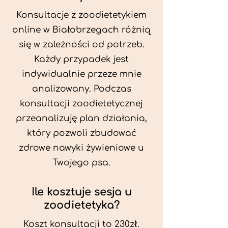
Konsultacje z zoodietetykiem
online w Białobrzegach różnią
się w zależności od potrzeb.
Każdy przypadek jest
indywidualnie przeze mnie
analizowany. Podczas
konsultacji zoodietetycznej
przeanalizuję plan działania,
który pozwoli zbudować
zdrowe nawyki żywieniowe u
Twojego psa.
Ile kosztuje sesja u
zoodietetyka?
Koszt konsultacji to 230zł.