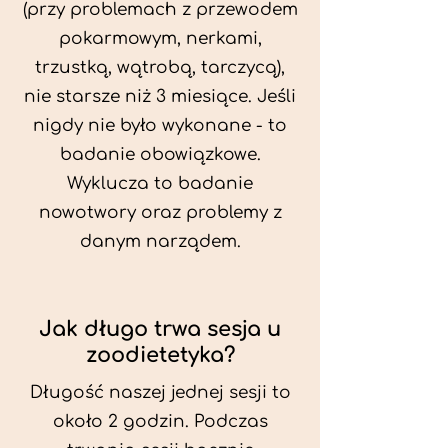
(przy problemach z przewodem
pokarmowym, nerkami,
trzustką, wątrobą, tarczycą),
nie starsze niż 3 miesiące. Jeśli
nigdy nie było wykonane - to
badanie obowiązkowe.
Wyklucza to badanie
nowotwory oraz problemy z
danym narządem.
Jak długo trwa sesja u
zoodietetyka?
Długość naszej jednej sesji to
około 2 godzin. Podczas