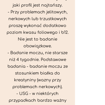
jaki profil jest najtańszy.
- Przy problemach jelitowych,
nerkowych lub trzustkowych
proszę wykonać dodatkowo
poziom kwasu foliowego i b12.
Nie jest to badanie
obowiązkowe.
- Badanie moczu, nie starsze
niż 4 tygodnie. Podstawowe
badania - badanie moczu ze
stosunkiem białka do
kreatyniny (wazny przy
problemach nerkowych).
- USG - w niektórych
przypadkach bardzo ważny