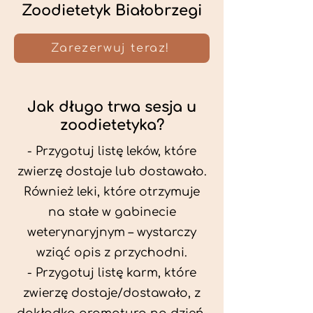
Zoodietetyk Białobrzegi
Zarezerwuj teraz!
Jak długo trwa sesja u
zoodietetyka?
- Przygotuj listę leków, które
zwierzę dostaje lub dostawało.
Również leki, które otrzymuje
na stałe w gabinecie
weterynaryjnym – wystarczy
wziąć opis z przychodni.
- Przygotuj listę karm, które
zwierzę dostaje/dostawało, z