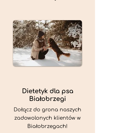
Dietetyk dla psa
Białobrzegi
Dołącz do grona naszych
zadowolonych klientów w
Białobrzegach!