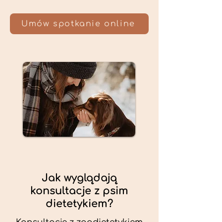
Umów spotkanie online
Jak wyglądają
konsultacje z psim
dietetykiem?