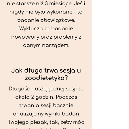
nie starsze niż 3 miesiące. Jeśli
nigdy nie było wykonane - to
badanie obowiązkowe.
Wyklucza to badanie
nowotwory oraz problemy z
danym narządem.
Jak długo trwa sesja u
zoodietetyka?
Długość naszej jednej sesji to
około 2 godzin. Podczas
trwania sesji bacznie
analizujemy wyniki badań
Twojego piesak, tak, żeby móc