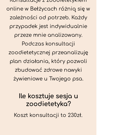
Konsultacje z zoodietetykiem
online w Bełżycach różnią się w
zależności od potrzeb. Każdy
przypadek jest indywidualnie
przeze mnie analizowany.
Podczas konsultacji
zoodietetycznej przeanalizuję
plan działania, który pozwoli
zbudować zdrowe nawyki
żywieniowe u Twojego psa.
Ile kosztuje sesja u
zoodietetyka?
Koszt konsultacji to 230zł.