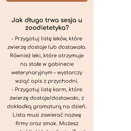
Jak długo trwa sesja u
zoodietetyka?
- Przygotuj listę leków, które
zwierzę dostaje lub dostawało.
Również leki, które otrzymuje
na stałe w gabinecie
weterynaryjnym – wystarczy
wziąć opis z przychodni.
- Przygotuj listę karm, które
zwierzę dostaje/dostawało, z
dokładką gramaturą na dzień.
Lista musi zawierać nazwę
firmy oraz smak. Możesz