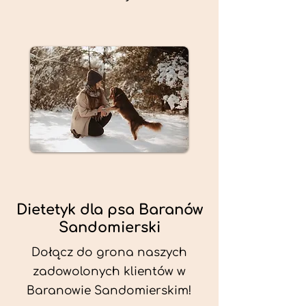
Dietetyk dla psa Baranów
Sandomierski
Dołącz do grona naszych
zadowolonych klientów w
Baranowie Sandomierskim!