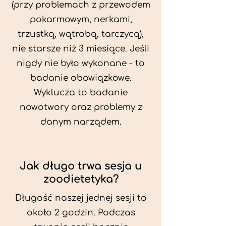
(przy problemach z przewodem
pokarmowym, nerkami,
trzustką, wątrobą, tarczycą),
nie starsze niż 3 miesiące. Jeśli
nigdy nie było wykonane - to
badanie obowiązkowe.
Wyklucza to badanie
nowotwory oraz problemy z
danym narządem.
Jak długo trwa sesja u
zoodietetyka?
Długość naszej jednej sesji to
około 2 godzin. Podczas