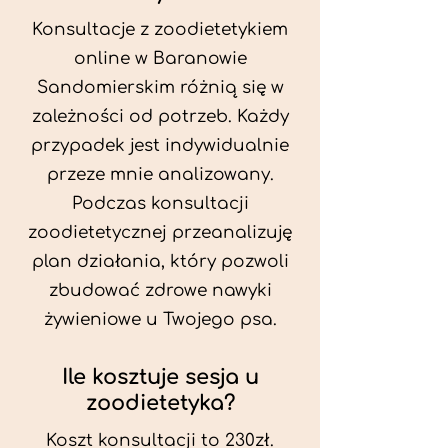
Konsultacje z zoodietetykiem
online w Baranowie
Sandomierskim różnią się w
zależności od potrzeb. Każdy
przypadek jest indywidualnie
przeze mnie analizowany.
Podczas konsultacji
zoodietetycznej przeanalizuję
plan działania, który pozwoli
zbudować zdrowe nawyki
żywieniowe u Twojego psa.
Ile kosztuje sesja u
zoodietetyka?
Koszt konsultacji to 230zł.