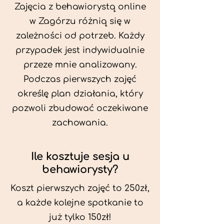
Zajęcia z behawiorystą online
w Zagórzu różnią się w
zależności od potrzeb. Każdy
przypadek jest indywidualnie
przeze mnie analizowany.
Podczas pierwszych zajęć
określę plan działania, który
pozwoli zbudować oczekiwane
zachowania.
Ile kosztuje sesja u
behawiorysty?
Koszt pierwszych zajęć to 250zł,
a każde kolejne spotkanie to
już tylko 150zł!