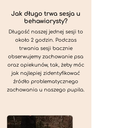
Jak długo trwa sesja u
behawiorysty?
Długość naszej jednej sesji to
około 2 godzin. Podczas
trwania sesji bacznie
obserwujemy zachowanie psa
oraz opiekunów, tak, żeby móc
jak najlepiej zidentyfikować
źródło problematycznego
zachowania u naszego pupila.