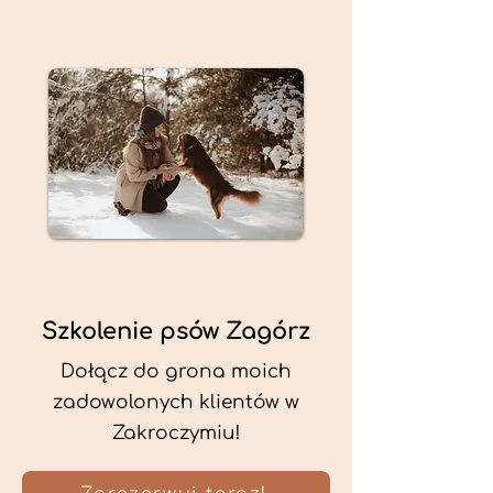
Szkolenie psów Zagórz
Dołącz do grona moich
zadowolonych klientów w
Zakroczymiu!