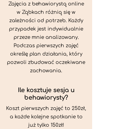
Zajęcia z behawiorystą online
w Ząbkach różnią się w
zależności od potrzeb. Każdy
przypadek jest indywidualnie
przeze mnie analizowany.
Podczas pierwszych zajęć
określę plan działania, który
pozwoli zbudować oczekiwane
zachowania.
Ile kosztuje sesja u
behawiorysty?
Koszt pierwszych zajęć to 250zł,
a każde kolejne spotkanie to
już tylko 150zł!