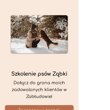
Szkolenie psów Ząbki
Dołącz do grona moich
zadowolonych klientów w
Zabłudowie!