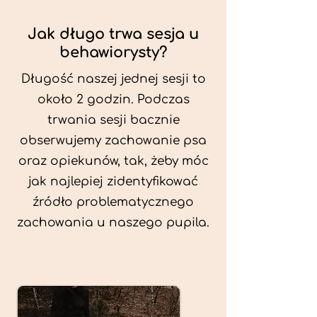
Jak długo trwa sesja u
behawiorysty?
Długość naszej jednej sesji to
około 2 godzin. Podczas
trwania sesji bacznie
obserwujemy zachowanie psa
oraz opiekunów, tak, żeby móc
jak najlepiej zidentyfikować
źródło problematycznego
zachowania u naszego pupila.