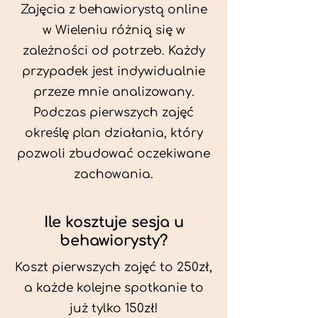
Zajęcia z behawiorystą online
w Wieleniu różnią się w
zależności od potrzeb. Każdy
przypadek jest indywidualnie
przeze mnie analizowany.
Podczas pierwszych zajęć
określę plan działania, który
pozwoli zbudować oczekiwane
zachowania.
Ile kosztuje sesja u
behawiorysty?
Koszt pierwszych zajęć to 250zł,
a każde kolejne spotkanie to
już tylko 150zł!