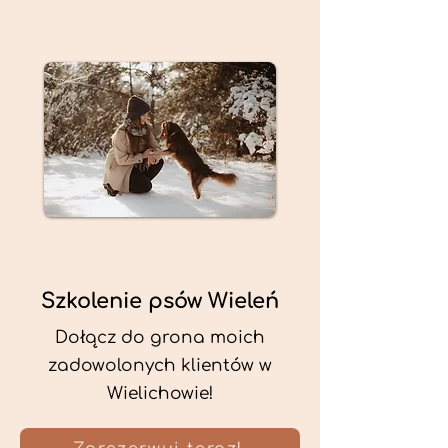
Szkolenie psów Wieleń
Dołącz do grona moich
zadowolonych klientów w
Wielichowie!