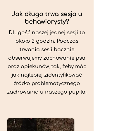
Jak długo trwa sesja u
behawiorysty?
Długość naszej jednej sesji to
około 2 godzin. Podczas
trwania sesji bacznie
obserwujemy zachowanie psa
oraz opiekunów, tak, żeby móc
jak najlepiej zidentyfikować
źródło problematycznego
zachowania u naszego pupila.