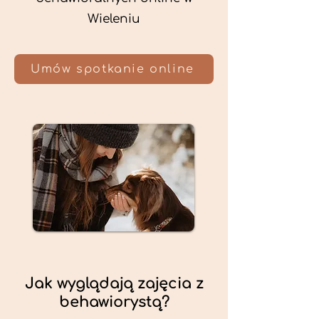
Wieleniu
Umów spotkanie online
Jak wyglądają zajęcia z
behawiorystą?