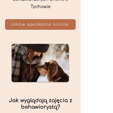
Tychowie
Umów spotkanie online
Jak wyglądają zajęcia z
behawiorystą?