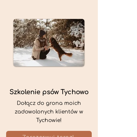
Szkolenie psów Tychowo
Dołącz do grona moich
zadowolonych klientów w
Tychowie!