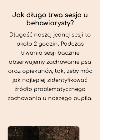
Jak długo trwa sesja u
behawiorysty?
Długość naszej jednej sesji to
około 2 godzin. Podczas
trwania sesji bacznie
obserwujemy zachowanie psa
oraz opiekunów, tak, żeby móc
jak najlepiej zidentyfikować
źródło problematycznego
zachowania u naszego pupila.