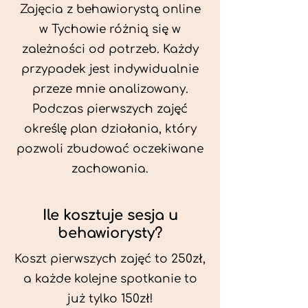
Zajęcia z behawiorystą online
w Tychowie różnią się w
zależności od potrzeb. Każdy
przypadek jest indywidualnie
przeze mnie analizowany.
Podczas pierwszych zajęć
określę plan działania, który
pozwoli zbudować oczekiwane
zachowania.
Ile kosztuje sesja u
behawiorysty?
Koszt pierwszych zajęć to 250zł,
a każde kolejne spotkanie to
już tylko 150zł!