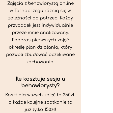
Zajęcia z behawiorystą online
w Tarnobrzegu różnią się w
zależności od potrzeb. Każdy
przypadek jest indywidualnie
przeze mnie analizowany.
Podczas pierwszych zajęć
określę plan działania, który
pozwoli zbudować oczekiwane
zachowania.
Ile kosztuje sesja u
behawiorysty?
Koszt pierwszych zajęć to 250zł,
a każde kolejne spotkanie to
już tylko 150zł!