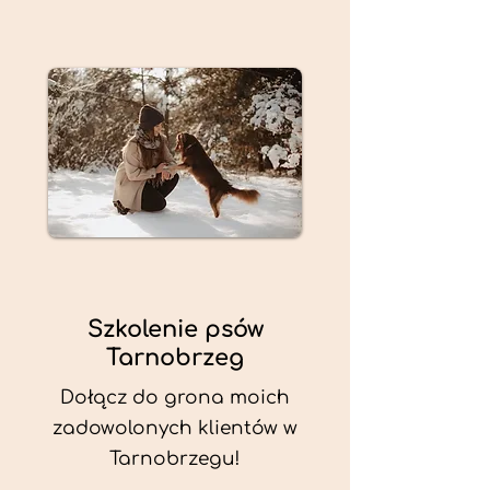
Szkolenie psów
Tarnobrzeg
Dołącz do grona moich
zadowolonych klientów w
Tarnobrzegu!