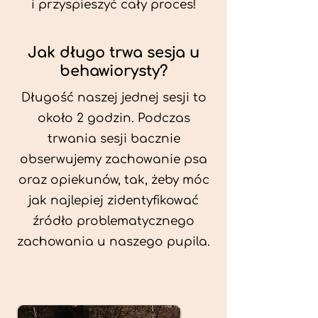
i przyspieszyć cały proces!
Jak długo trwa sesja u
behawiorysty?
Długość naszej jednej sesji to
około 2 godzin. Podczas
trwania sesji bacznie
obserwujemy zachowanie psa
oraz opiekunów, tak, żeby móc
jak najlepiej zidentyfikować
źródło problematycznego
zachowania u naszego pupila.