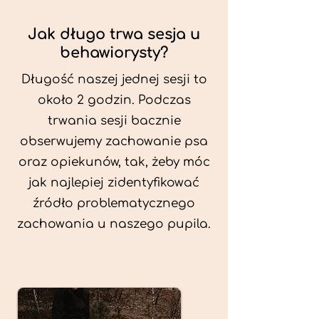
Jak długo trwa sesja u
behawiorysty?
Długość naszej jednej sesji to
około 2 godzin. Podczas
trwania sesji bacznie
obserwujemy zachowanie psa
oraz opiekunów, tak, żeby móc
jak najlepiej zidentyfikować
źródło problematycznego
zachowania u naszego pupila.