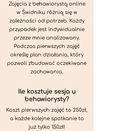
Zajęcia z behawiorystą online
w Świdniku różnią się w
zależności od potrzeb. Każdy
przypadek jest indywidualnie
przeze mnie analizowany.
Podczas pierwszych zajęć
określę plan działania, który
pozwoli zbudować oczekiwane
zachowania.
Ile kosztuje sesja u
behawiorysty?
Koszt pierwszych zajęć to 250zł,
a każde kolejne spotkanie to
już tylko 150zł!