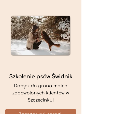
Szkolenie psów Świdnik
Dołącz do grona moich
zadowolonych klientów w
Szczecinku!