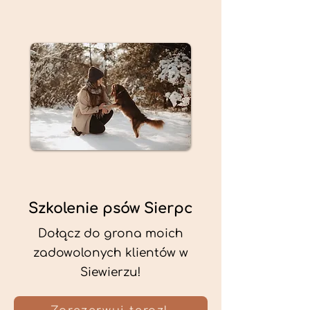
Szkolenie psów Sierpc
Dołącz do grona moich
zadowolonych klientów w
Siewierzu!