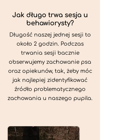
Jak długo trwa sesja u
behawiorysty?
Długość naszej jednej sesji to
około 2 godzin. Podczas
trwania sesji bacznie
obserwujemy zachowanie psa
oraz opiekunów, tak, żeby móc
jak najlepiej zidentyfikować
źródło problematycznego
zachowania u naszego pupila.