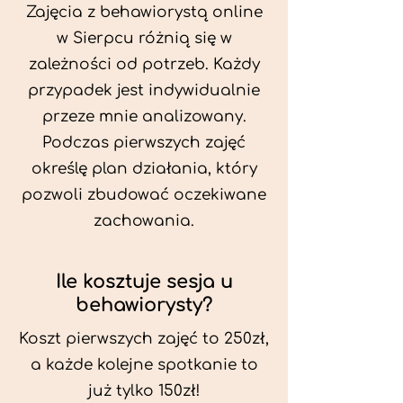
Zajęcia z behawiorystą online
w Sierpcu różnią się w
zależności od potrzeb. Każdy
przypadek jest indywidualnie
przeze mnie analizowany.
Podczas pierwszych zajęć
określę plan działania, który
pozwoli zbudować oczekiwane
zachowania.
Ile kosztuje sesja u
behawiorysty?
Koszt pierwszych zajęć to 250zł,
a każde kolejne spotkanie to
już tylko 150zł!