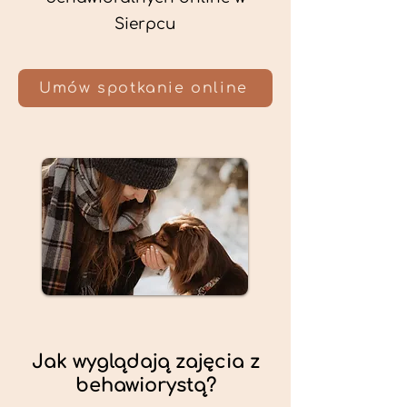
Sierpcu
Umów spotkanie online
Jak wyglądają zajęcia z
behawiorystą?