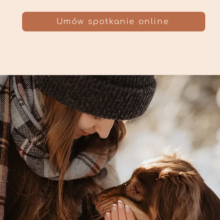
Umów spotkanie online