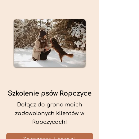
Szkolenie psów Ropczyce
Dołącz do grona moich
zadowolonych klientów w
Ropczycach!