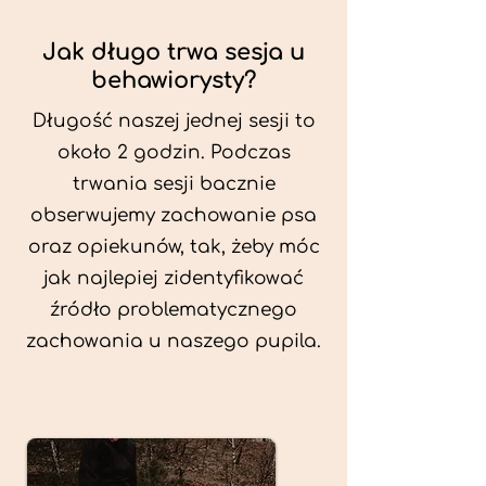
Jak długo trwa sesja u
behawiorysty?
Długość naszej jednej sesji to
około 2 godzin. Podczas
trwania sesji bacznie
obserwujemy zachowanie psa
oraz opiekunów, tak, żeby móc
jak najlepiej zidentyfikować
źródło problematycznego
zachowania u naszego pupila.