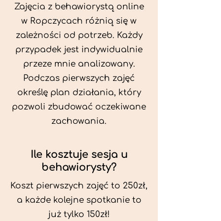
Zajęcia z behawiorystą online
w Ropczycach różnią się w
zależności od potrzeb. Każdy
przypadek jest indywidualnie
przeze mnie analizowany.
Podczas pierwszych zajęć
określę plan działania, który
pozwoli zbudować oczekiwane
zachowania.
Ile kosztuje sesja u
behawiorysty?
Koszt pierwszych zajęć to 250zł,
a każde kolejne spotkanie to
już tylko 150zł!