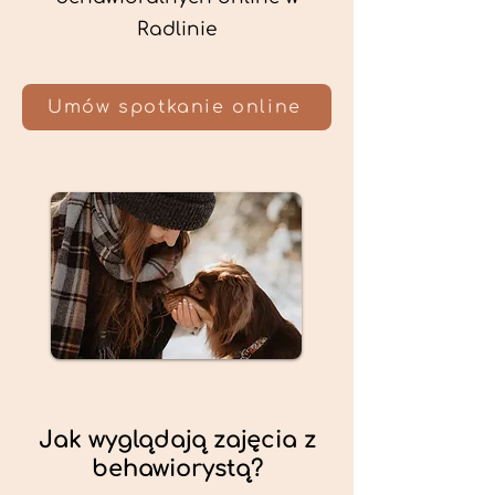
Radlinie
Umów spotkanie online
Jak wyglądają zajęcia z
behawiorystą?