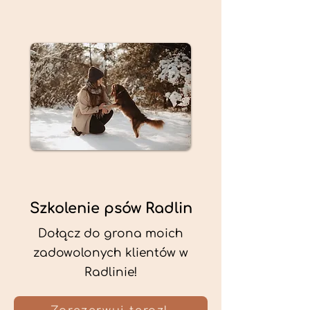
Szkolenie psów Radlin
Dołącz do grona moich
zadowolonych klientów w
Radlinie!