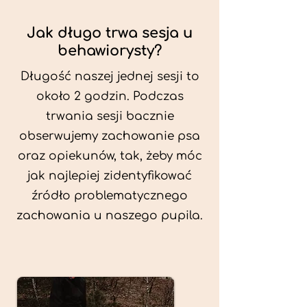
Jak długo trwa sesja u
behawiorysty?
Długość naszej jednej sesji to
około 2 godzin. Podczas
trwania sesji bacznie
obserwujemy zachowanie psa
oraz opiekunów, tak, żeby móc
jak najlepiej zidentyfikować
źródło problematycznego
zachowania u naszego pupila.