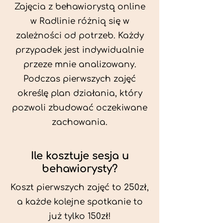
Zajęcia z behawiorystą online
w Radlinie różnią się w
zależności od potrzeb. Każdy
przypadek jest indywidualnie
przeze mnie analizowany.
Podczas pierwszych zajęć
określę plan działania, który
pozwoli zbudować oczekiwane
zachowania.
Ile kosztuje sesja u
behawiorysty?
Koszt pierwszych zajęć to 250zł,
a każde kolejne spotkanie to
już tylko 150zł!