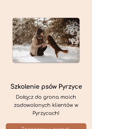
Szkolenie psów Pyrzyce
Dołącz do grona moich
zadowolonych klientów w
Pyrzycach!