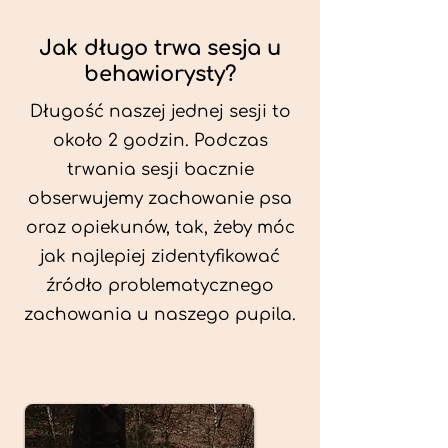
Jak długo trwa sesja u
behawiorysty?
Długość naszej jednej sesji to
około 2 godzin. Podczas
trwania sesji bacznie
obserwujemy zachowanie psa
oraz opiekunów, tak, żeby móc
jak najlepiej zidentyfikować
źródło problematycznego
zachowania u naszego pupila.