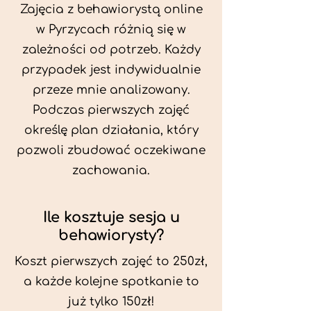
Zajęcia z behawiorystą online
w Pyrzycach różnią się w
zależności od potrzeb. Każdy
przypadek jest indywidualnie
przeze mnie analizowany.
Podczas pierwszych zajęć
określę plan działania, który
pozwoli zbudować oczekiwane
zachowania.
Ile kosztuje sesja u
behawiorysty?
Koszt pierwszych zajęć to 250zł,
a każde kolejne spotkanie to
już tylko 150zł!