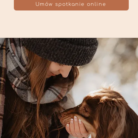
Umów spotkanie online