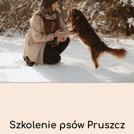
Szkolenie psów Pruszcz