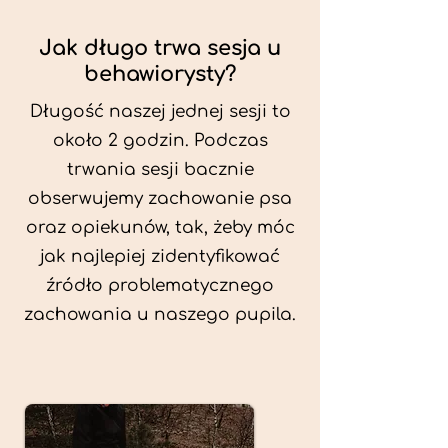
Jak długo trwa sesja u
behawiorysty?
Długość naszej jednej sesji to
około 2 godzin. Podczas
trwania sesji bacznie
obserwujemy zachowanie psa
oraz opiekunów, tak, żeby móc
jak najlepiej zidentyfikować
źródło problematycznego
zachowania u naszego pupila.