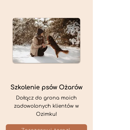
Szkolenie psów Ożarów
Dołącz do grona moich
zadowolonych klientów w
Ozimku!