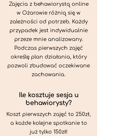
Zajęcia z behawiorystą online
w Ożarowie różnią się w
zależności od potrzeb. Każdy
przypadek jest indywidualnie
przeze mnie analizowany.
Podczas pierwszych zajęć
określę plan działania, który
pozwoli zbudować oczekiwane
zachowania.
Ile kosztuje sesja u
behawiorysty?
Koszt pierwszych zajęć to 250zł,
a każde kolejne spotkanie to
już tylko 150zł!