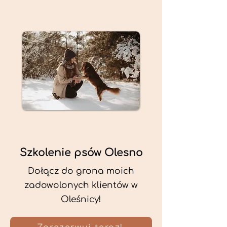
Szkolenie psów Olesno
Dołącz do grona moich
zadowolonych klientów w
Oleśnicy!