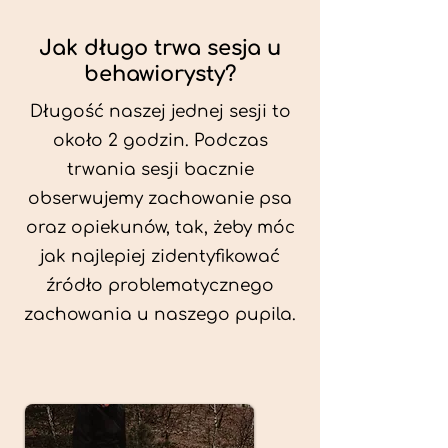
Jak długo trwa sesja u
behawiorysty?
Długość naszej jednej sesji to
około 2 godzin. Podczas
trwania sesji bacznie
obserwujemy zachowanie psa
oraz opiekunów, tak, żeby móc
jak najlepiej zidentyfikować
źródło problematycznego
zachowania u naszego pupila.