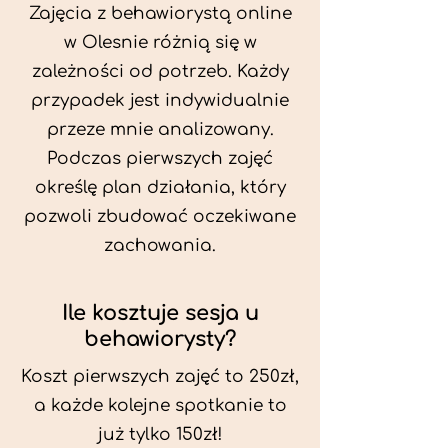
Zajęcia z behawiorystą online
w Olesnie różnią się w
zależności od potrzeb. Każdy
przypadek jest indywidualnie
przeze mnie analizowany.
Podczas pierwszych zajęć
określę plan działania, który
pozwoli zbudować oczekiwane
zachowania.
Ile kosztuje sesja u
behawiorysty?
Koszt pierwszych zajęć to 250zł,
a każde kolejne spotkanie to
już tylko 150zł!