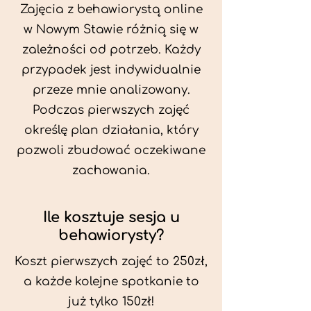
Zajęcia z behawiorystą online
w Nowym Stawie różnią się w
zależności od potrzeb. Każdy
przypadek jest indywidualnie
przeze mnie analizowany.
Podczas pierwszych zajęć
określę plan działania, który
pozwoli zbudować oczekiwane
zachowania.
Ile kosztuje sesja u
behawiorysty?
Koszt pierwszych zajęć to 250zł,
a każde kolejne spotkanie to
już tylko 150zł!