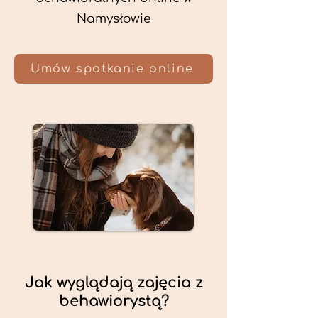
Namysłowie
Umów spotkanie online
Jak wyglądają zajęcia z
behawiorystą?