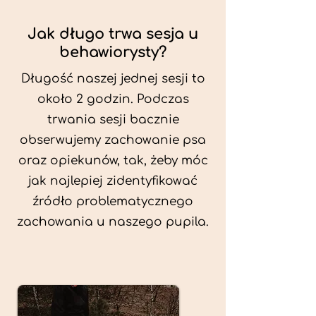
Jak długo trwa sesja u
behawiorysty?
Długość naszej jednej sesji to
około 2 godzin. Podczas
trwania sesji bacznie
obserwujemy zachowanie psa
oraz opiekunów, tak, żeby móc
jak najlepiej zidentyfikować
źródło problematycznego
zachowania u naszego pupila.