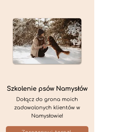
Szkolenie psów Namysłów
Dołącz do grona moich
zadowolonych klientów w
Namysłowie!