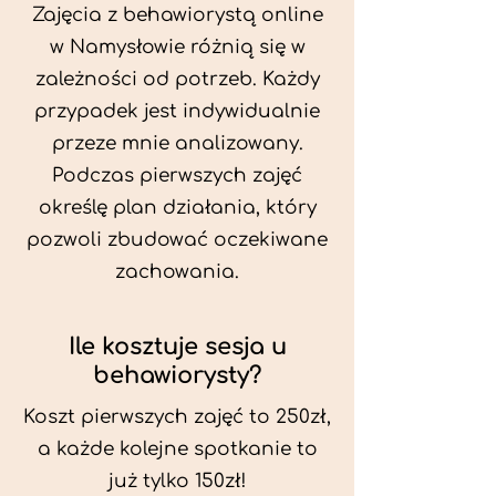
Zajęcia z behawiorystą online
w Namysłowie różnią się w
zależności od potrzeb. Każdy
przypadek jest indywidualnie
przeze mnie analizowany.
Podczas pierwszych zajęć
określę plan działania, który
pozwoli zbudować oczekiwane
zachowania.
Ile kosztuje sesja u
behawiorysty?
Koszt pierwszych zajęć to 250zł,
a każde kolejne spotkanie to
już tylko 150zł!