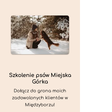
Szkolenie psów Miejska
Górka
Dołącz do grona moich
zadowolonych klientów w
Międzyborzu!