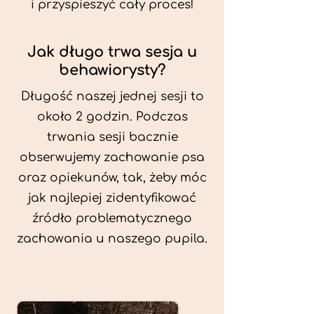
i przyspieszyć cały proces!
Jak długo trwa sesja u
behawiorysty?
Długość naszej jednej sesji to
około 2 godzin. Podczas
trwania sesji bacznie
obserwujemy zachowanie psa
oraz opiekunów, tak, żeby móc
jak najlepiej zidentyfikować
źródło problematycznego
zachowania u naszego pupila.