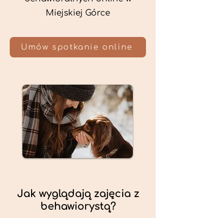
Miejskiej Górce
Umów spotkanie online
Jak wyglądają zajęcia z
behawiorystą?