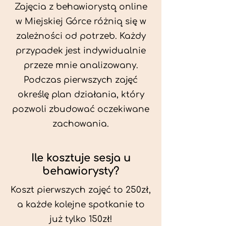
Zajęcia z behawiorystą online
w Miejskiej Górce różnią się w
zależności od potrzeb. Każdy
przypadek jest indywidualnie
przeze mnie analizowany.
Podczas pierwszych zajęć
określę plan działania, który
pozwoli zbudować oczekiwane
zachowania.
Ile kosztuje sesja u
behawiorysty?
Koszt pierwszych zajęć to 250zł,
a każde kolejne spotkanie to
już tylko 150zł!