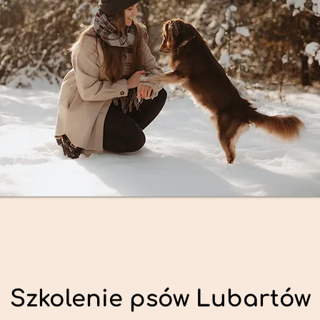
Szkolenie psów Lubartów