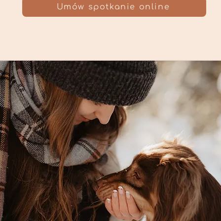
Umów spotkanie online