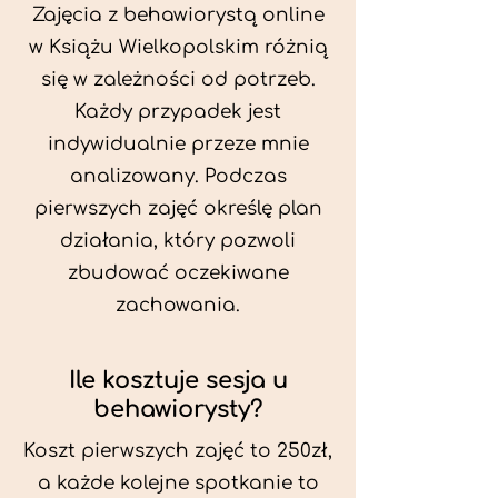
Zajęcia z behawiorystą online
w Książu Wielkopolskim różnią
się w zależności od potrzeb.
Każdy przypadek jest
indywidualnie przeze mnie
analizowany. Podczas
pierwszych zajęć określę plan
działania, który pozwoli
zbudować oczekiwane
zachowania.
Ile kosztuje sesja u
behawiorysty?
Koszt pierwszych zajęć to 250zł,
a każde kolejne spotkanie to