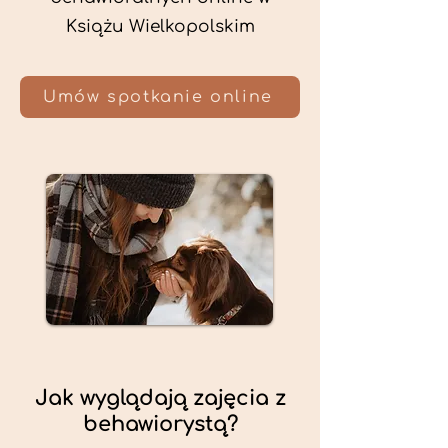
Książu Wielkopolskim
Umów spotkanie online
Jak wyglądają zajęcia z
behawiorystą?