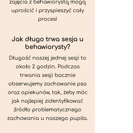
zajęcia z behawiorystą mogą
uprościć i przyspieszyć cały
proces!
Jak długo trwa sesja u
behawiorysty?
Długość naszej jednej sesji to
około 2 godzin. Podczas
trwania sesji bacznie
obserwujemy zachowanie psa
oraz opiekunów, tak, żeby móc
jak najlepiej zidentyfikować
źródło problematycznego
zachowania u naszego pupila.