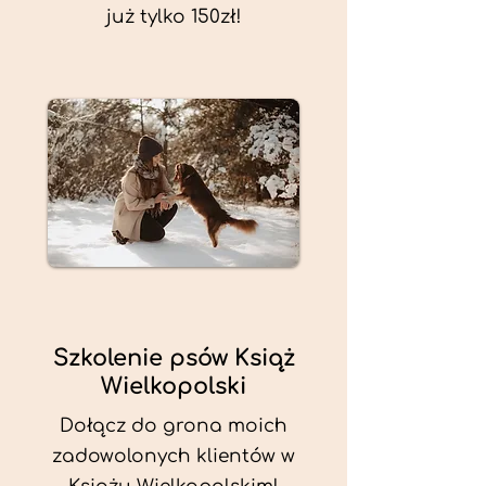
już tylko 150zł!
Szkolenie psów Książ
Wielkopolski
Dołącz do grona moich
zadowolonych klientów w