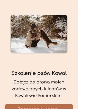
Szkolenie psów Kowal
Dołącz do grona moich
zadowolonych klientów w
Kowalewie Pomorskim!