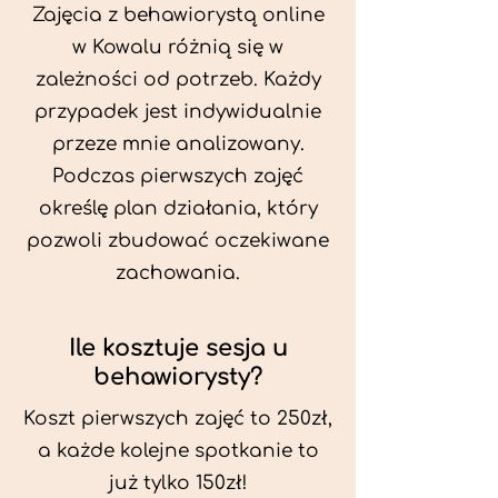
Zajęcia z behawiorystą online
w Kowalu różnią się w
zależności od potrzeb. Każdy
przypadek jest indywidualnie
przeze mnie analizowany.
Podczas pierwszych zajęć
określę plan działania, który
pozwoli zbudować oczekiwane
zachowania.
Ile kosztuje sesja u
behawiorysty?
Koszt pierwszych zajęć to 250zł,
a każde kolejne spotkanie to
już tylko 150zł!