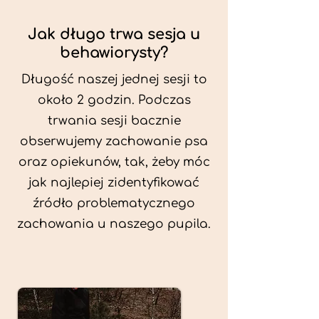
Jak długo trwa sesja u
behawiorysty?
Długość naszej jednej sesji to
około 2 godzin. Podczas
trwania sesji bacznie
obserwujemy zachowanie psa
oraz opiekunów, tak, żeby móc
jak najlepiej zidentyfikować
źródło problematycznego
zachowania u naszego pupila.