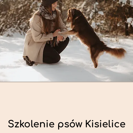
Szkolenie psów Kisielice