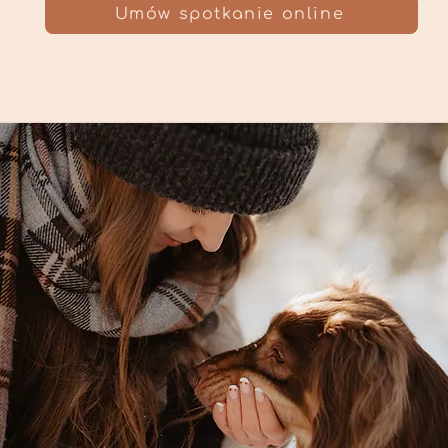
Umów spotkanie online