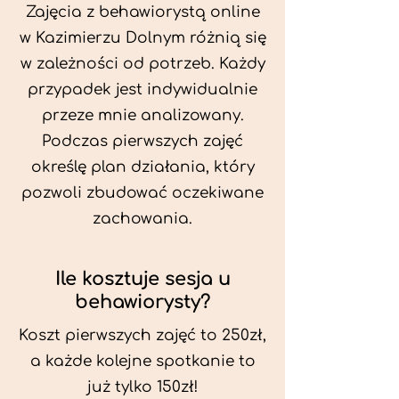
Zajęcia z behawiorystą online
w Kazimierzu Dolnym różnią się
w zależności od potrzeb. Każdy
przypadek jest indywidualnie
przeze mnie analizowany.
Podczas pierwszych zajęć
określę plan działania, który
pozwoli zbudować oczekiwane
zachowania.
Ile kosztuje sesja u
behawiorysty?
Koszt pierwszych zajęć to 250zł,
a każde kolejne spotkanie to
już tylko 150zł!