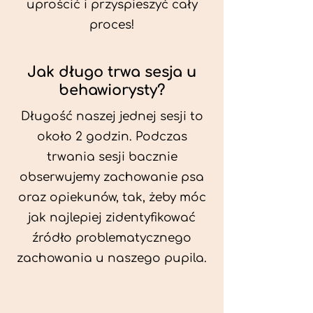
uprościć i przyspieszyć cały
proces!
Jak długo trwa sesja u
behawiorysty?
Długość naszej jednej sesji to
około 2 godzin. Podczas
trwania sesji bacznie
obserwujemy zachowanie psa
oraz opiekunów, tak, żeby móc
jak najlepiej zidentyfikować
źródło problematycznego
zachowania u naszego pupila.