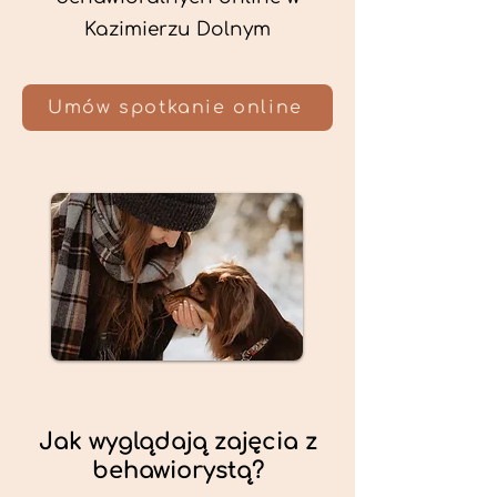
Kazimierzu Dolnym
Umów spotkanie online
Jak wyglądają zajęcia z
behawiorystą?