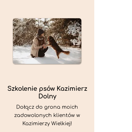
Szkolenie psów Kazimierz
Dolny
Dołącz do grona moich
zadowolonych klientów w
Kazimierzy Wielkiej!