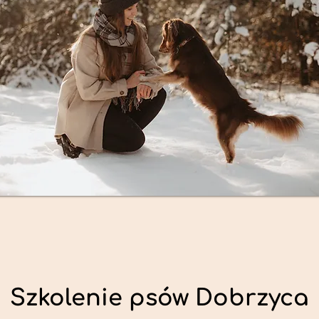
Szkolenie psów Dobrzyca