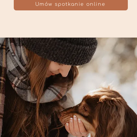
Umów spotkanie online