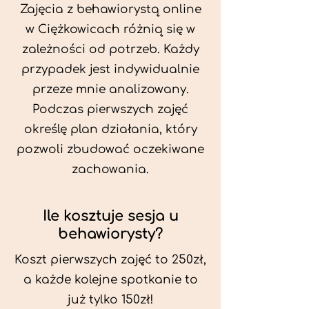
Zajęcia z behawiorystą online
w Ciężkowicach różnią się w
zależności od potrzeb. Każdy
przypadek jest indywidualnie
przeze mnie analizowany.
Podczas pierwszych zajęć
określę plan działania, który
pozwoli zbudować oczekiwane
zachowania.
Ile kosztuje sesja u
behawiorysty?
Koszt pierwszych zajęć to 250zł,
a każde kolejne spotkanie to
już tylko 150zł!