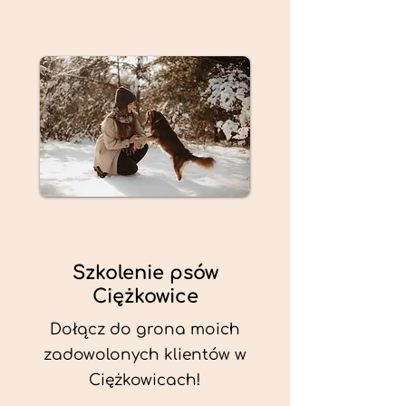
Szkolenie psów
Ciężkowice
Dołącz do grona moich
zadowolonych klientów w
Ciężkowicach!