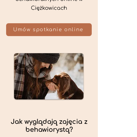
Ciężkowicach
Umów spotkanie online
Jak wyglądają zajęcia z
behawiorystą?