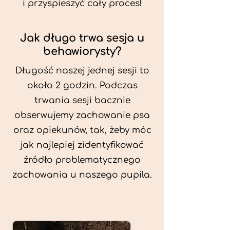
i przyspieszyć cały proces!
Jak długo trwa sesja u
behawiorysty?
Długość naszej jednej sesji to
około 2 godzin. Podczas
trwania sesji bacznie
obserwujemy zachowanie psa
oraz opiekunów, tak, żeby móc
jak najlepiej zidentyfikować
źródło problematycznego
zachowania u naszego pupila.