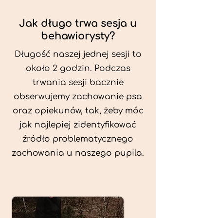
Jak długo trwa sesja u
behawiorysty?
Długość naszej jednej sesji to
około 2 godzin. Podczas
trwania sesji bacznie
obserwujemy zachowanie psa
oraz opiekunów, tak, żeby móc
jak najlepiej zidentyfikować
źródło problematycznego
zachowania u naszego pupila.