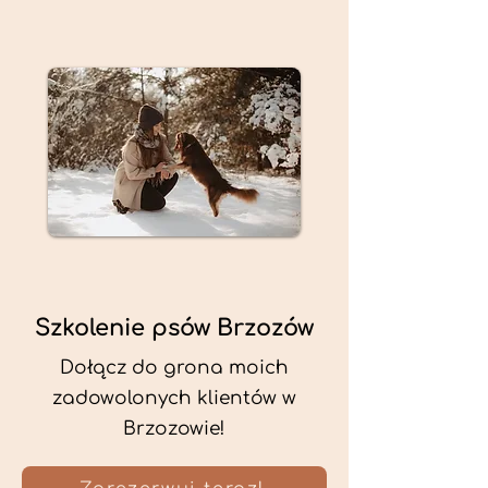
Szkolenie psów Brzozów
Dołącz do grona moich
zadowolonych klientów w
Brzozowie!