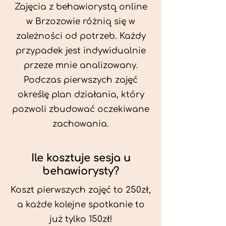
Zajęcia z behawiorystą online
w Brzozowie różnią się w
zależności od potrzeb. Każdy
przypadek jest indywidualnie
przeze mnie analizowany.
Podczas pierwszych zajęć
określę plan działania, który
pozwoli zbudować oczekiwane
zachowania.
Ile kosztuje sesja u
behawiorysty?
Koszt pierwszych zajęć to 250zł,
a każde kolejne spotkanie to
już tylko 150zł!