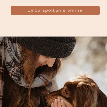
Umów spotkanie online