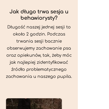
Jak długo trwa sesja u
behawiorysty?
Długość naszej jednej sesji to
około 2 godzin. Podczas
trwania sesji bacznie
obserwujemy zachowanie psa
oraz opiekunów, tak, żeby móc
jak najlepiej zidentyfikować
źródło problematycznego
zachowania u naszego pupila.