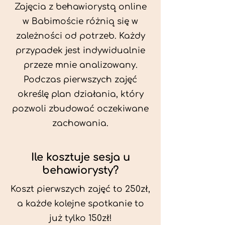
Zajęcia z behawiorystą online
w Babimoście różnią się w
zależności od potrzeb. Każdy
przypadek jest indywidualnie
przeze mnie analizowany.
Podczas pierwszych zajęć
określę plan działania, który
pozwoli zbudować oczekiwane
zachowania.
Ile kosztuje sesja u
behawiorysty?
Koszt pierwszych zajęć to 250zł,
a każde kolejne spotkanie to
już tylko 150zł!