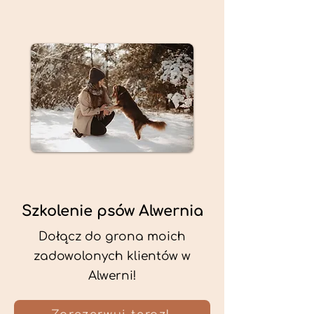
Szkolenie psów Alwernia
Dołącz do grona moich
zadowolonych klientów w
Alwerni!