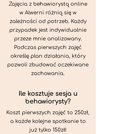
Zajęcia z behawiorystą online
w Alwerni różnią się w
zależności od potrzeb. Każdy
przypadek jest indywidualnie
przeze mnie analizowany.
Podczas pierwszych zajęć
określę plan działania, który
pozwoli zbudować oczekiwane
zachowania.
Ile kosztuje sesja u
behawiorysty?
Koszt pierwszych zajęć to 250zł,
a każde kolejne spotkanie to
już tylko 150zł!