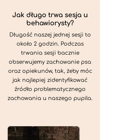
Jak długo trwa sesja u
behawiorysty?
Długość naszej jednej sesji to
około 2 godzin. Podczas
trwania sesji bacznie
obserwujemy zachowanie psa
oraz opiekunów, tak, żeby móc
jak najlepiej zidentyfikować
źródło problematycznego
zachowania u naszego pupila.