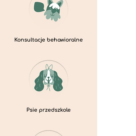
Konsultacje behawioralne
Psie przedszkole