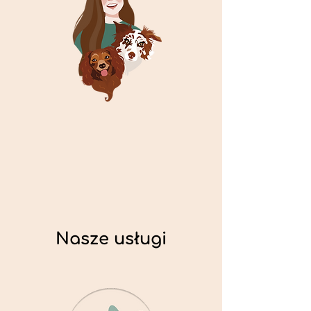
Nasze usługi