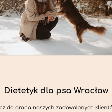
Dietetyk dla psa Wrocław
cz do grona naszych zadowolonych klient