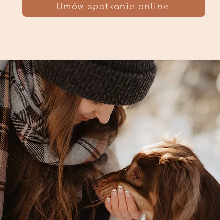
Umów spotkanie online