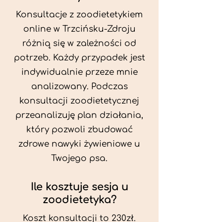
Konsultacje z zoodietetykiem
online w Trzcińsku-Zdroju
różnią się w zależności od
potrzeb. Każdy przypadek jest
indywidualnie przeze mnie
analizowany. Podczas
konsultacji zoodietetycznej
przeanalizuję plan działania,
który pozwoli zbudować
zdrowe nawyki żywieniowe u
Twojego psa.
Ile kosztuje sesja u
zoodietetyka?
Koszt konsultacji to 230zł.