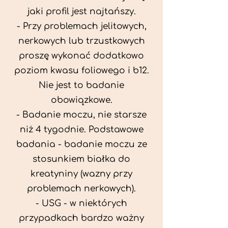
jaki profil jest najtańszy.
- Przy problemach jelitowych,
nerkowych lub trzustkowych
proszę wykonać dodatkowo
poziom kwasu foliowego i b12.
Nie jest to badanie
obowiązkowe.
- Badanie moczu, nie starsze
niż 4 tygodnie. Podstawowe
badania - badanie moczu ze
stosunkiem białka do
kreatyniny (wazny przy
problemach nerkowych).
- USG - w niektórych
przypadkach bardzo ważny