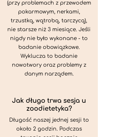
(przy problemach z przewodem
pokarmowym, nerkami,
trzustką, wątrobą, tarczycą),
nie starsze niż 3 miesiące. Jeśli
nigdy nie było wykonane - to
badanie obowiązkowe.
Wyklucza to badanie
nowotwory oraz problemy z
danym narządem.
Jak długo trwa sesja u
zoodietetyka?
Długość naszej jednej sesji to
około 2 godzin. Podczas