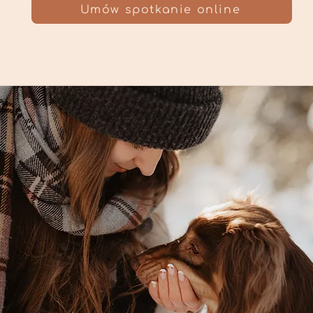
Umów spotkanie online