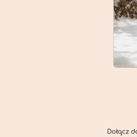
Dołącz d