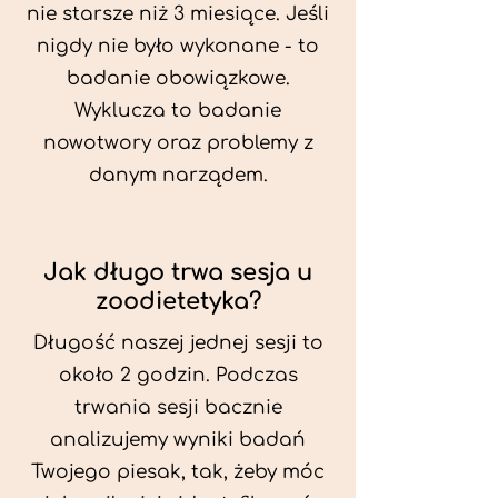
nie starsze niż 3 miesiące. Jeśli
nigdy nie było wykonane - to
badanie obowiązkowe.
Wyklucza to badanie
nowotwory oraz problemy z
danym narządem.
Jak długo trwa sesja u
zoodietetyka?
Długość naszej jednej sesji to
około 2 godzin. Podczas
trwania sesji bacznie
analizujemy wyniki badań
Twojego piesak, tak, żeby móc