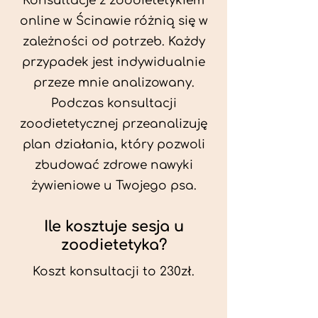
Konsultacje z zoodietetykiem
online w Ścinawie różnią się w
zależności od potrzeb. Każdy
przypadek jest indywidualnie
przeze mnie analizowany.
Podczas konsultacji
zoodietetycznej przeanalizuję
plan działania, który pozwoli
zbudować zdrowe nawyki
żywieniowe u Twojego psa.
Ile kosztuje sesja u
zoodietetyka?
Koszt konsultacji to 230zł.