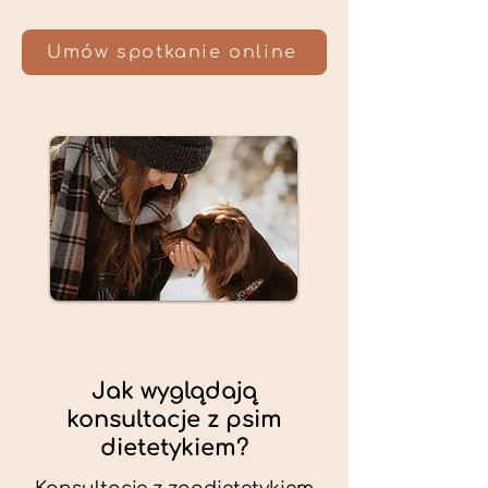
Umów spotkanie online
Jak wyglądają
konsultacje z psim
dietetykiem?