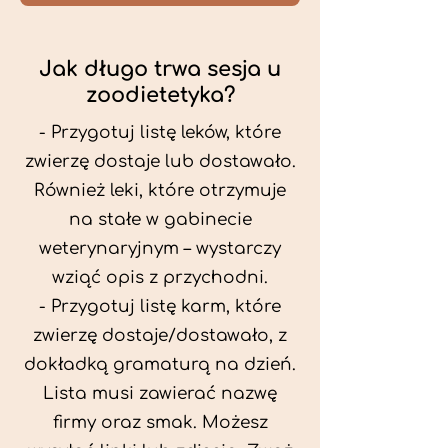
Jak długo trwa sesja u
zoodietetyka?
- Przygotuj listę leków, które
zwierzę dostaje lub dostawało.
Również leki, które otrzymuje
na stałe w gabinecie
weterynaryjnym – wystarczy
wziąć opis z przychodni.
- Przygotuj listę karm, które
zwierzę dostaje/dostawało, z
dokładką gramaturą na dzień.
Lista musi zawierać nazwę
firmy oraz smak. Możesz