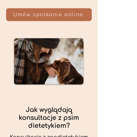
Umów spotkanie online
Jak wyglądają
konsultacje z psim
dietetykiem?