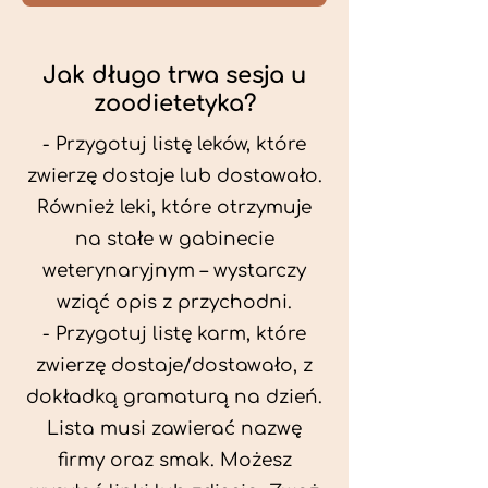
Jak długo trwa sesja u
zoodietetyka?
- Przygotuj listę leków, które
zwierzę dostaje lub dostawało.
Również leki, które otrzymuje
na stałe w gabinecie
weterynaryjnym – wystarczy
wziąć opis z przychodni.
- Przygotuj listę karm, które
zwierzę dostaje/dostawało, z
dokładką gramaturą na dzień.
Lista musi zawierać nazwę
firmy oraz smak. Możesz