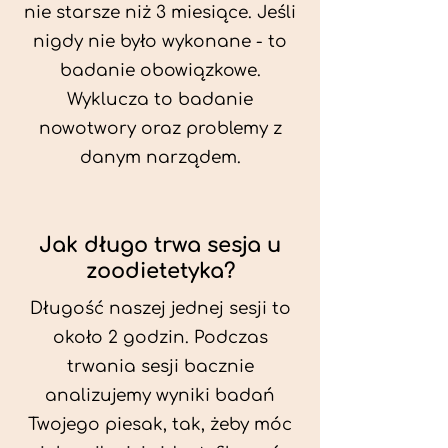
nie starsze niż 3 miesiące. Jeśli
nigdy nie było wykonane - to
badanie obowiązkowe.
Wyklucza to badanie
nowotwory oraz problemy z
danym narządem.
Jak długo trwa sesja u
zoodietetyka?
Długość naszej jednej sesji to
około 2 godzin. Podczas
trwania sesji bacznie
analizujemy wyniki badań
Twojego piesak, tak, żeby móc