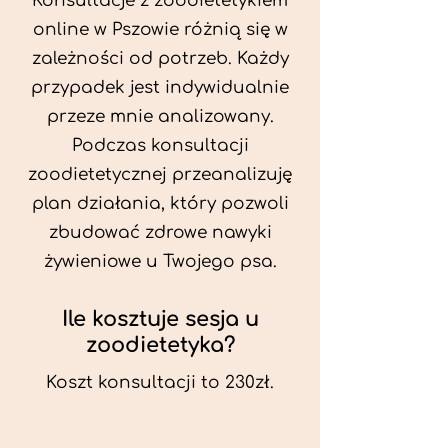
Konsultacje z zoodietetykiem
online w Pszowie różnią się w
zależności od potrzeb. Każdy
przypadek jest indywidualnie
przeze mnie analizowany.
Podczas konsultacji
zoodietetycznej przeanalizuję
plan działania, który pozwoli
zbudować zdrowe nawyki
żywieniowe u Twojego psa.
Ile kosztuje sesja u
zoodietetyka?
Koszt konsultacji to 230zł.