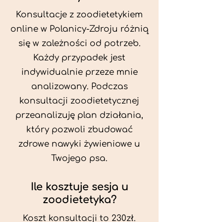
Konsultacje z zoodietetykiem
online w Polanicy-Zdroju różnią
się w zależności od potrzeb.
Każdy przypadek jest
indywidualnie przeze mnie
analizowany. Podczas
konsultacji zoodietetycznej
przeanalizuję plan działania,
który pozwoli zbudować
zdrowe nawyki żywieniowe u
Twojego psa.
Ile kosztuje sesja u
zoodietetyka?
Koszt konsultacji to 230zł.