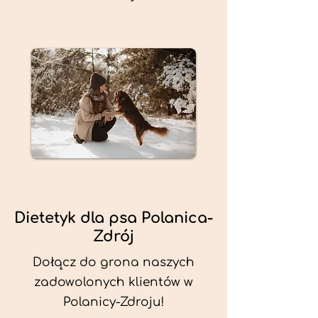
Dietetyk dla psa Polanica-
Zdrój
Dołącz do grona naszych
zadowolonych klientów w
Polanicy-Zdroju!