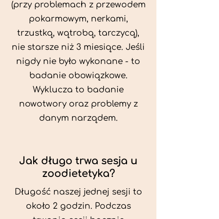
(przy problemach z przewodem
pokarmowym, nerkami,
trzustką, wątrobą, tarczycą),
nie starsze niż 3 miesiące. Jeśli
nigdy nie było wykonane - to
badanie obowiązkowe.
Wyklucza to badanie
nowotwory oraz problemy z
danym narządem.
Jak długo trwa sesja u
zoodietetyka?
Długość naszej jednej sesji to
około 2 godzin. Podczas