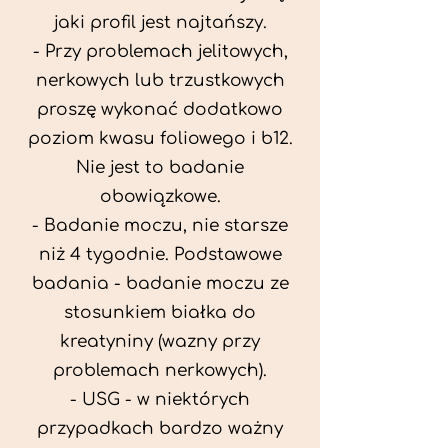
jaki profil jest najtańszy.
- Przy problemach jelitowych,
nerkowych lub trzustkowych
proszę wykonać dodatkowo
poziom kwasu foliowego i b12.
Nie jest to badanie
obowiązkowe.
- Badanie moczu, nie starsze
niż 4 tygodnie. Podstawowe
badania - badanie moczu ze
stosunkiem białka do
kreatyniny (wazny przy
problemach nerkowych).
- USG - w niektórych
przypadkach bardzo ważny