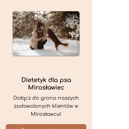
Dietetyk dla psa
Mirosławiec
Dołącz do grona naszych
zadowolonych klientów w
Mirosławcu!