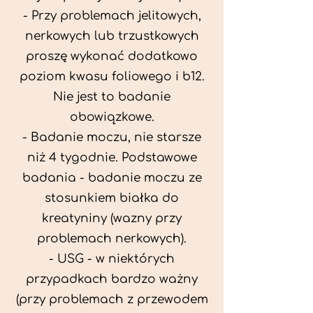
- Przy problemach jelitowych,
nerkowych lub trzustkowych
proszę wykonać dodatkowo
poziom kwasu foliowego i b12.
Nie jest to badanie
obowiązkowe.
- Badanie moczu, nie starsze
niż 4 tygodnie. Podstawowe
badania - badanie moczu ze
stosunkiem białka do
kreatyniny (wazny przy
problemach nerkowych).
- USG - w niektórych
przypadkach bardzo ważny
(przy problemach z przewodem