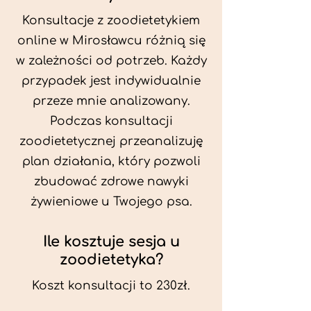
Konsultacje z zoodietetykiem
online w Mirosławcu różnią się
w zależności od potrzeb. Każdy
przypadek jest indywidualnie
przeze mnie analizowany.
Podczas konsultacji
zoodietetycznej przeanalizuję
plan działania, który pozwoli
zbudować zdrowe nawyki
żywieniowe u Twojego psa.
Ile kosztuje sesja u
zoodietetyka?
Koszt konsultacji to 230zł.