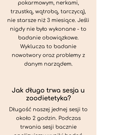
pokarmowym, nerkami,
trzustką, wątrobą, tarczycą),
nie starsze niż 3 miesiące. Jeśli
nigdy nie było wykonane - to
badanie obowiązkowe.
Wyklucza to badanie
nowotwory oraz problemy z
danym narządem.
Jak długo trwa sesja u
zoodietetyka?
Długość naszej jednej sesji to
około 2 godzin. Podczas
trwania sesji bacznie